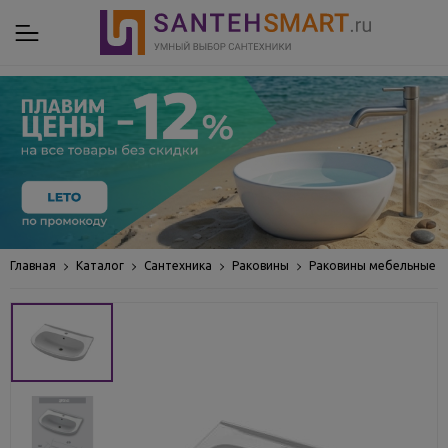
Главная
Каталог
Сантехника
Раковины
Раковины мебельные