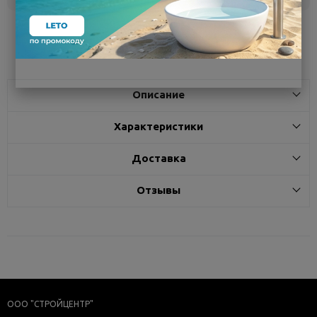
Поделиться
Описание
Характеристики
Доставка
Отзывы
ООО "СТРОЙЦЕНТР"