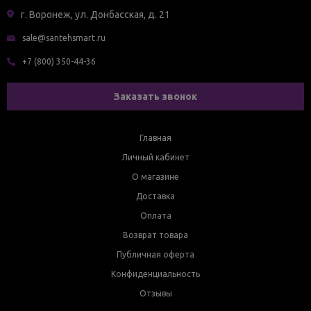
г. Воронеж, ул. Донбасская, д. 21
sale@santehsmart.ru
+7 (800) 350-44-36
Заказать звонок
Главная
Личный кабинет
О магазине
Доставка
Оплата
Возврат товара
Публичная оферта
Конфиденциальность
Отзывы