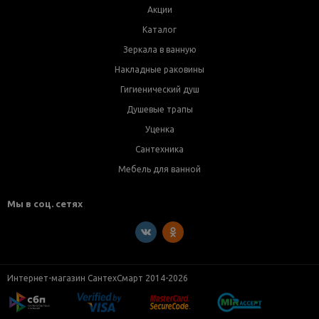
Акции
Каталог
Зеркала в ванную
Накладные раковины
Гигиенический душ
Душевые трапы
Уценка
Сантехника
Мебель для ванной
Мы в соц. сетях
Интернет-магазин СантехСмарт 2014-2026