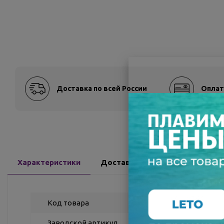
Доставка по всей России
Оплат
Характеристики
Доставка
Отзывы
Код товара
Заводской артикул