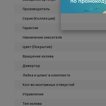
Производитель
Серия (Коллекция)
Гарантия
Назначение смесителя
Цвет (Покрытие)
Вращение излива
Дивертор
Лейка и шланг в комплекте
Кол-во монтажных отверстий
Управление
Тип излива