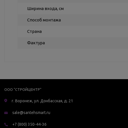
Ширина входа, см
Способ монтажа
Страна
Фактура
ООО "СТРОЙЦЕНТР"
г. Воронеж, ул. Донбасская, д. 21
sale@santehsmart.ru
+7 (800) 350-44-36