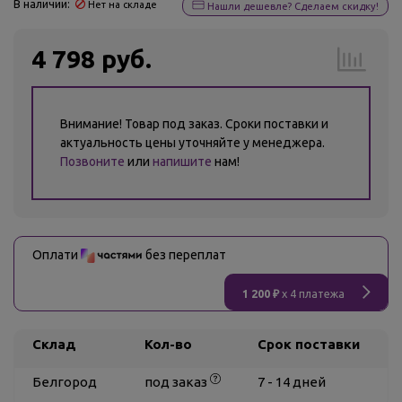
В наличии:
Нет на складе
Нашли дешевле? Сделаем скидку!
4 798 руб.
Внимание! Товар под заказ. Сроки поставки и
актуальность цены уточняйте у менеджера.
Позвоните
или
напишите
нам!
Оплати
без переплат
1 200 ₽
x 4 платежа
Склад
Кол-во
Срок поставки
Белгород
под заказ
7 - 14 дней