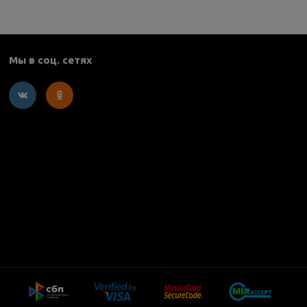
Мы в соц. сетях