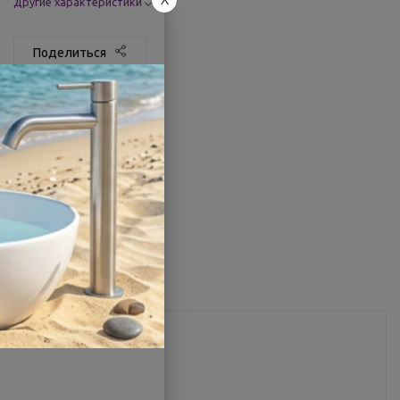
X
Другие характеристики
Поделиться