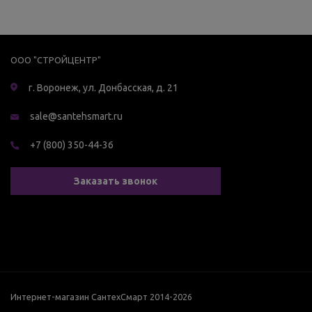
ООО "СТРОЙЦЕНТР"
г. Воронеж, ул. Донбасская, д. 21
sale@santehsmart.ru
+7 (800) 350-44-36
Заказать звонок
Интернет-магазин СантехСмарт 2014-2026