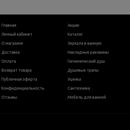
Главная
Акции
Личный кабинет
Каталог
О магазине
Зеркала в ванную
Доставка
Накладные раковины
Оплата
Гигиенический душ
Возврат товара
Душевые трапы
Публичная оферта
Уценка
Конфиденциальность
Сантехника
Отзывы
Мебель для ванной