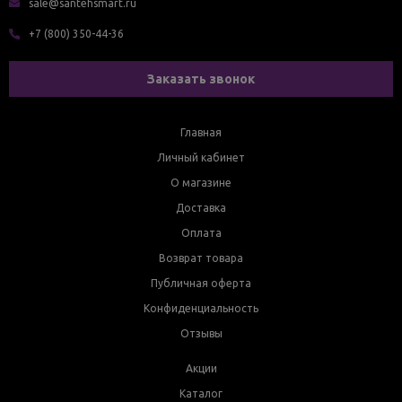
sale@santehsmart.ru
+7 (800) 350-44-36
Заказать звонок
Главная
Личный кабинет
О магазине
Доставка
Оплата
Возврат товара
Публичная оферта
Конфиденциальность
Отзывы
Акции
Каталог