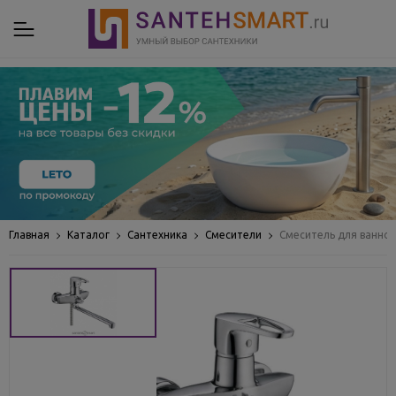
Главная
Каталог
Сантехника
Смесители
Смеситель для ванной