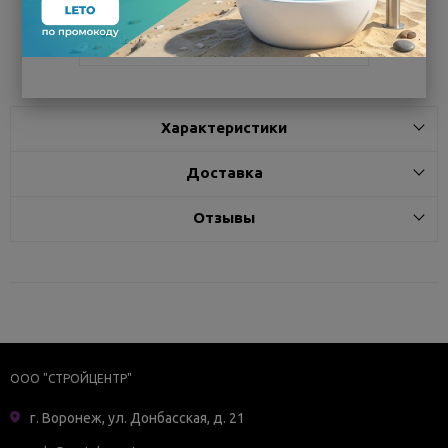
Поделиться
Характеристики
Доставка
Отзывы
ООО "СТРОЙЦЕНТР"
г. Воронеж, ул. Донбасская, д. 21