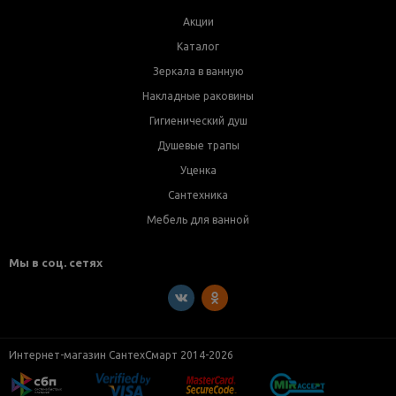
Акции
Каталог
Зеркала в ванную
Накладные раковины
Гигиенический душ
Душевые трапы
Уценка
Сантехника
Мебель для ванной
Мы в соц. сетях
Интернет-магазин СантехСмарт 2014-2026