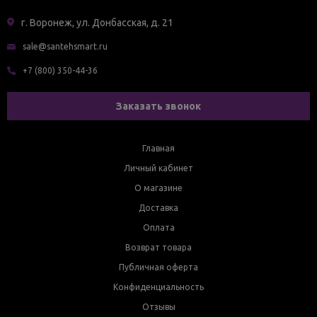
г. Воронеж, ул. Донбасская, д. 21
sale@santehsmart.ru
+7 (800) 350-44-36
Заказать звонок
Главная
Личный кабинет
О магазине
Доставка
Оплата
Возврат товара
Публичная оферта
Конфиденциальность
Отзывы