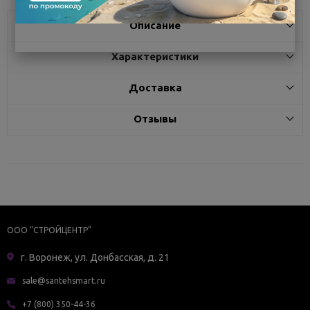
Описание
Характеристики
Доставка
Отзывы
ООО "СТРОЙЦЕНТР"
г. Воронеж, ул. Донбасская, д. 21
sale@santehsmart.ru
+7 (800) 350-44-36