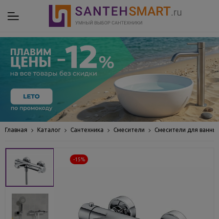
Главная
Каталог
Сантехника
Смесители
Смесители для ванны
-15%