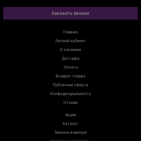
Заказать звонок
Главная
Личный кабинет
О магазине
Доставка
Оплата
Возврат товара
Публичная оферта
Конфиденциальность
Отзывы
Акции
Каталог
Зеркала в ванную