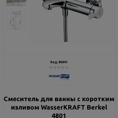
Код:
86641
Смеситель для ванны с коротким
изливом WasserKRAFT Berkel
4801