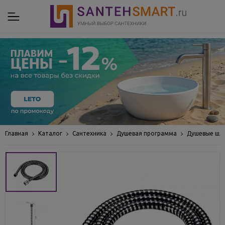
Главная
Каталог
Сантехника
Душевая программа
Душевые шл