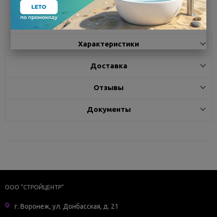
Поделиться
Характеристики
Доставка
Отзывы
Документы
ООО "СТРОЙЦЕНТР"
г. Воронеж, ул. Донбасская, д. 21