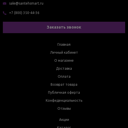
sale@santehsmart.ru
+7 (800) 350-44-36
Заказать звонок
Главная
Личный кабинет
О магазине
Доставка
Оплата
Возврат товара
Публичная оферта
Конфиденциальность
Отзывы
Акции
Каталог