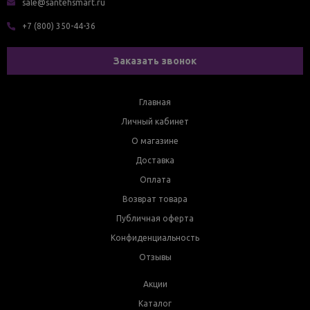
sale@santehsmart.ru
+7 (800) 350-44-36
Заказать звонок
Главная
Личный кабинет
О магазине
Доставка
Оплата
Возврат товара
Публичная оферта
Конфиденциальность
Отзывы
Акции
Каталог