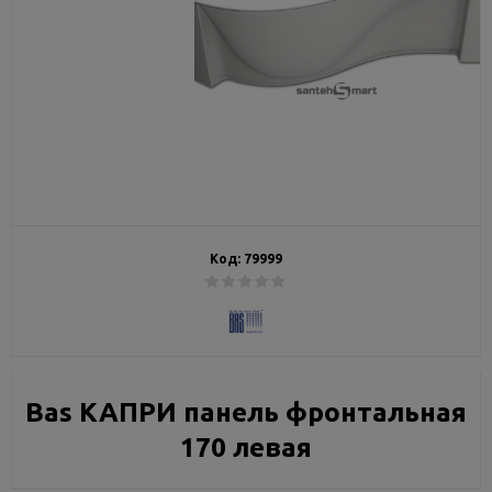
Код:
79999
Bas КАПРИ панель фронтальная
170 левая