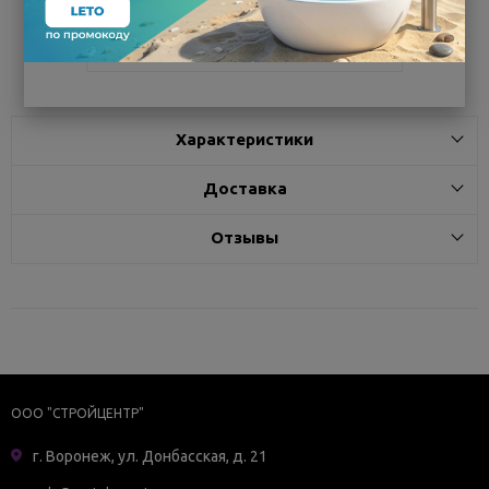
Поделиться
Характеристики
Доставка
Отзывы
ООО "СТРОЙЦЕНТР"
г. Воронеж, ул. Донбасская, д. 21