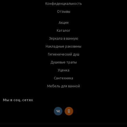
Конфиденциальность
Отзывы
Акции
Каталог
Зеркала в ванную
Накладные раковины
Гигиенический душ
Душевые трапы
Уценка
Сантехника
Мебель для ванной
Мы в соц. сетях