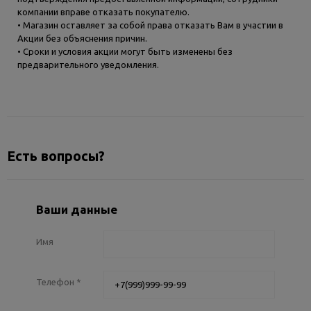
компании вправе отказать покупателю.
• Магазин оставляет за собой права отказать Вам в участии в
Акции без объяснения причин.
• Сроки и условия акции могут быть изменены без
предварительного уведомления.
Есть вопросы?
Ваши данные
Имя
Телефон
*