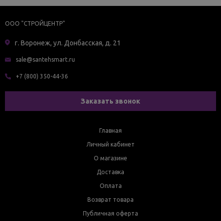
ООО "СТРОЙЦЕНТР"
г. Воронеж, ул. Донбасская, д. 21
sale@santehsmart.ru
+7 (800) 350-44-36
Заказать звонок
Главная
Личный кабинет
О магазине
Доставка
Оплата
Возврат товара
Публичная оферта