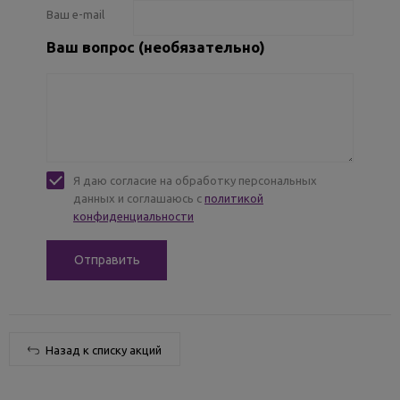
Ваш e-mail
Ваш вопрос (необязательно)
Я даю согласие на обработку персональных
данных и соглашаюсь с
политикой
конфиденциальности
Назад к списку акций