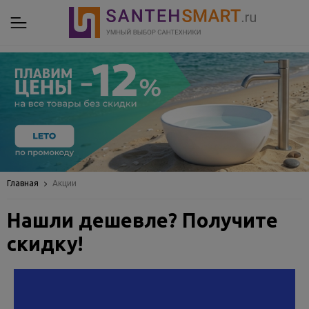
Главная
Акции
Нашли дешевле? Получите
скидку!