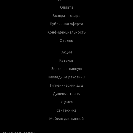
Оплата
Возврат товара
Публичная оферта
Конфиденциальность
Отзывы
Акции
Каталог
Зеркала в ванную
Накладные раковины
Гигиенический душ
Душевые трапы
Уценка
Сантехника
Мебель для ванной
Мы в соц. сетях