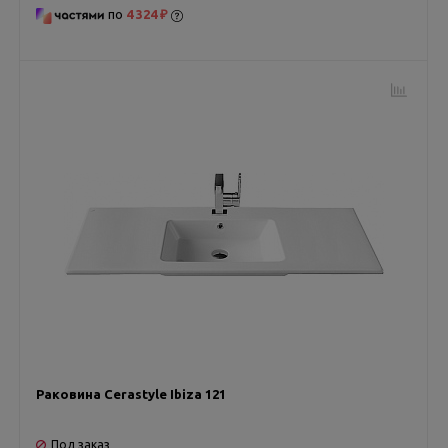
по
4 324 ₽
Раковина Cerastyle Ibiza 121
Под заказ