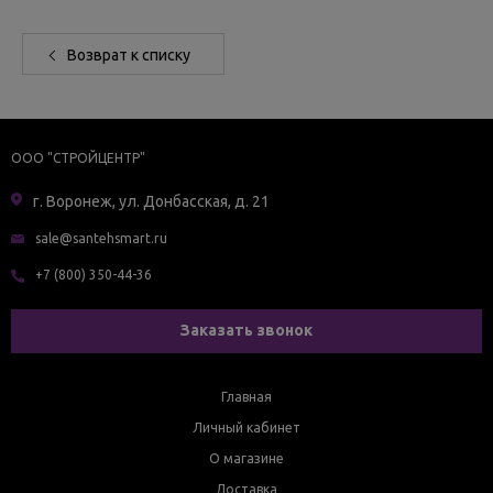
Возврат к списку
ООО "СТРОЙЦЕНТР"
г. Воронеж, ул. Донбасская, д. 21
sale@santehsmart.ru
+7 (800) 350-44-36
Заказать звонок
Главная
Личный кабинет
О магазине
Доставка