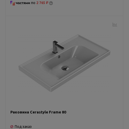
по
2 765 ₽
Раковина Cerastyle Frame 80
Под заказ