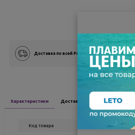
Доставка по всей России
Оплат
Характеристики
Доставка
Отзывы
Код товара