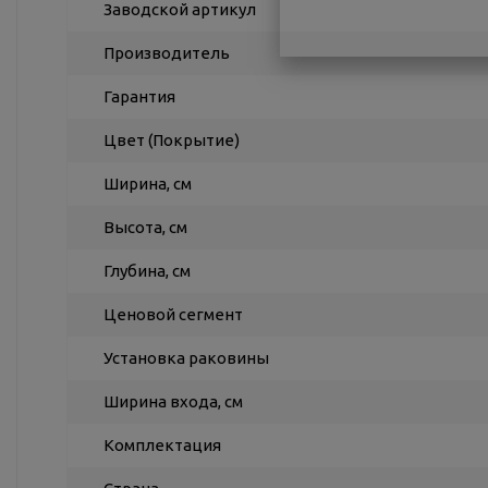
Заводской артикул
Производитель
Гарантия
Цвет (Покрытие)
Ширина, см
Высота, см
Глубина, см
Ценовой сегмент
Установка раковины
Ширина входа, см
Комплектация