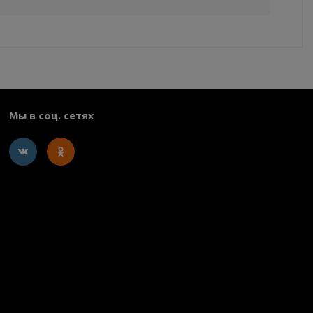
Мы в соц. сетях