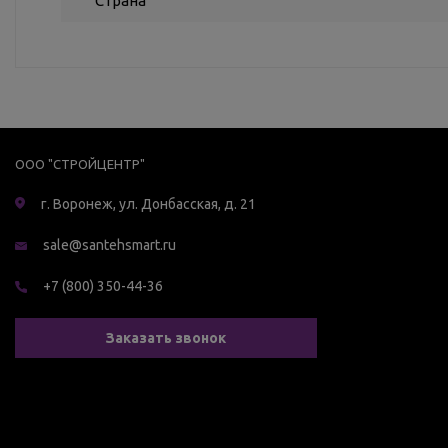
Страна
ООО "СТРОЙЦЕНТР"
г. Воронеж, ул. Донбасская, д. 21
sale@santehsmart.ru
+7 (800) 350-44-36
Заказать звонок