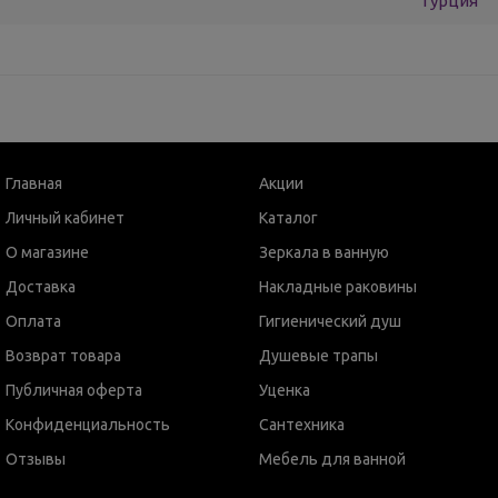
Турция
Главная
Акции
Личный кабинет
Каталог
О магазине
Зеркала в ванную
Доставка
Накладные раковины
Оплата
Гигиенический душ
Возврат товара
Душевые трапы
Публичная оферта
Уценка
Конфиденциальность
Сантехника
Отзывы
Мебель для ванной