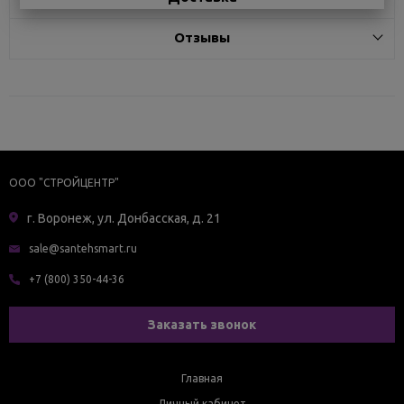
Отзывы
ООО "СТРОЙЦЕНТР"
г. Воронеж, ул. Донбасская, д. 21
sale@santehsmart.ru
+7 (800) 350-44-36
Заказать звонок
Главная
Личный кабинет