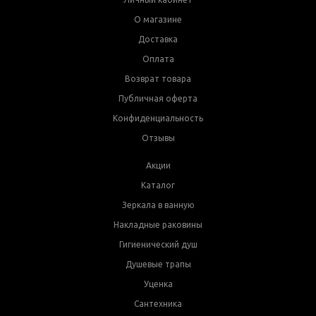
О магазине
Доставка
Оплата
Возврат товара
Публичная оферта
Конфиденциальность
Отзывы
Акции
Каталог
Зеркала в ванную
Накладные раковины
Гигиенический душ
Душевые трапы
Уценка
Сантехника