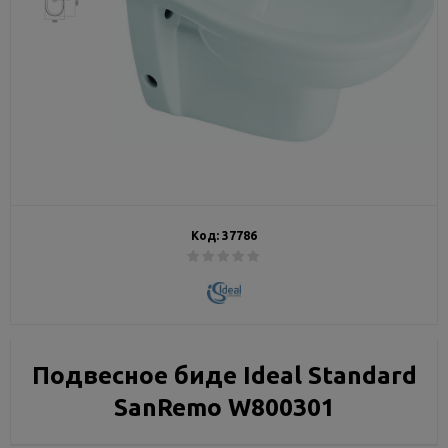
Код:
37786
Подвесное биде Ideal Standard
SanRemo W800301