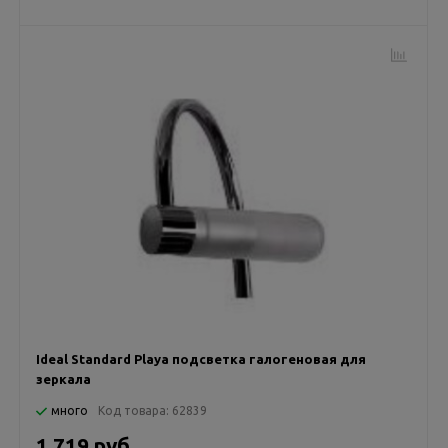
Ideal Standard Playa подсветка галогеновая для
зеркала
много
Код товара:
62839
1 719 руб.