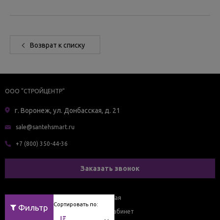
Возврат к списку
ООО "СТРОЙЦЕНТР"
г. Воронеж, ул. Донбасская, д. 21
sale@santehsmart.ru
+7 (800) 350-44-36
Заказать звонок
Главная
Сортировать по:
Фильтр
Личный кабинет