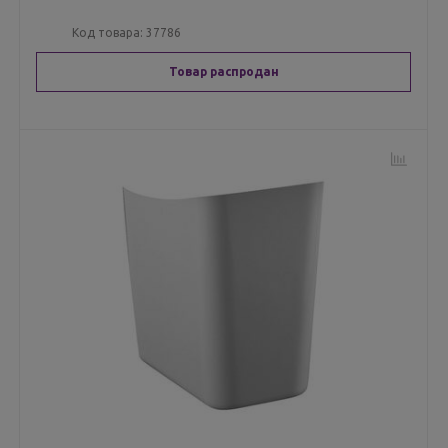
Код товара:
37786
Товар распродан