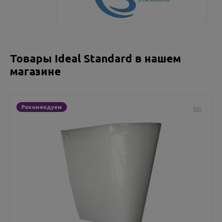
Товары Ideal Standard в нашем
магазине
Рекомендуем