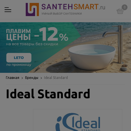
0
Главная
Бренды
Ideal Standard
Ideal Standard