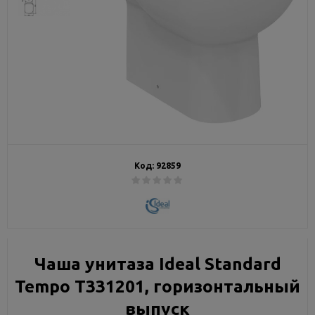
Код:
92859
Чаша унитаза Ideal Standard
Tempo T331201, горизонтальный
выпуск