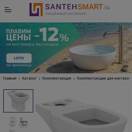
Главная
Каталог
Комплектующие
Комплектующие для унитазов, 