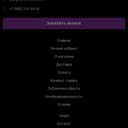
+7 (800) 350-44-36
Заказать звонок
Главная
Личный кабинет
О магазине
Доставка
Оплата
Возврат товара
Публичная оферта
Конфиденциальность
Отзывы
Акции
Каталог