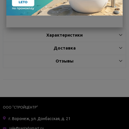
Поделиться
Характеристики
Доставка
Отзывы
ООО "СТРОЙЦЕНТР"
г. Воронеж, ул. Донбасская, д. 21
sale@santehsmart.ru